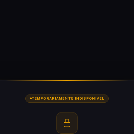
TEMPORARIAMENTE INDISPONÍVEL