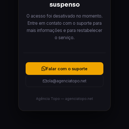
suspenso
O acesso foi desativado no momento.
Entre em contato com o suporte para
mais informações e para restabelecer
o serviço.
Falar com o suporte
ola@agenciatopo.net
Agência Topo — agenciatopo.net