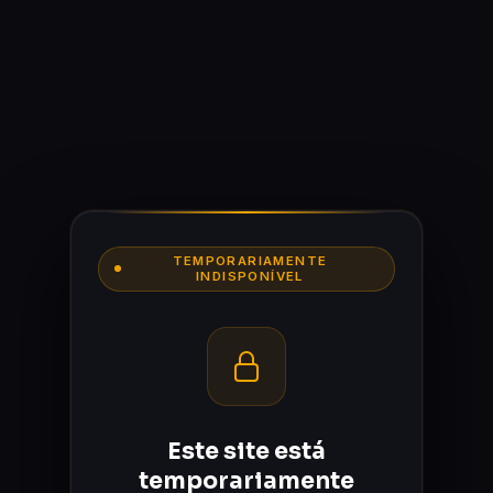
TEMPORARIAMENTE
INDISPONÍVEL
Este site está
temporariamente