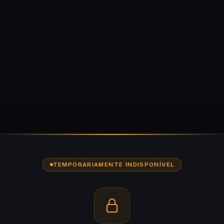
TEMPORARIAMENTE INDISPONÍVEL