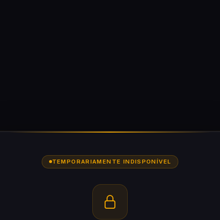
TEMPORARIAMENTE INDISPONÍVEL