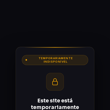
TEMPORARIAMENTE
INDISPONÍVEL
Este site está
temporariamente