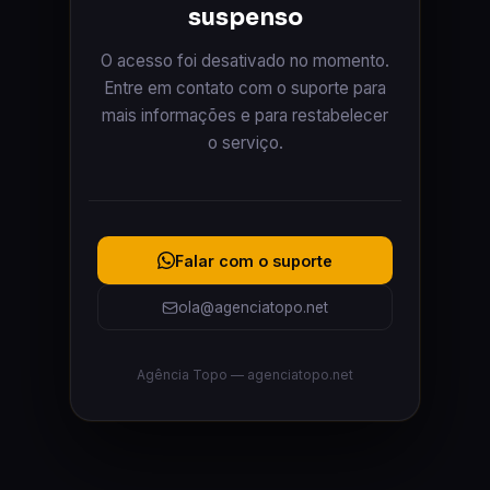
suspenso
O acesso foi desativado no momento.
Entre em contato com o suporte para
mais informações e para restabelecer
o serviço.
Falar com o suporte
ola@agenciatopo.net
Agência Topo — agenciatopo.net