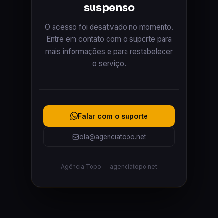
suspenso
O acesso foi desativado no momento.
Entre em contato com o suporte para
mais informações e para restabelecer
o serviço.
Falar com o suporte
ola@agenciatopo.net
Agência Topo — agenciatopo.net