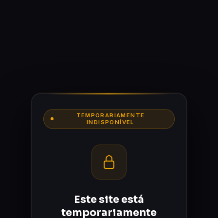
TEMPORARIAMENTE
INDISPONÍVEL
Este site está
temporariamente