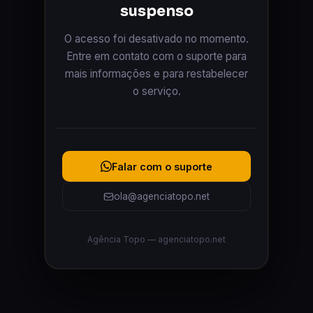
suspenso
O acesso foi desativado no momento.
Entre em contato com o suporte para
mais informações e para restabelecer
o serviço.
Falar com o suporte
ola@agenciatopo.net
Agência Topo — agenciatopo.net