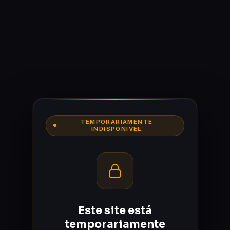
TEMPORARIAMENTE
INDISPONÍVEL
Este site está
temporariamente