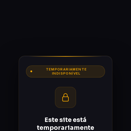
TEMPORARIAMENTE
INDISPONÍVEL
Este site está
temporariamente