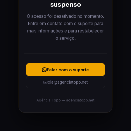
suspenso
O acesso foi desativado no momento.
Entre em contato com o suporte para
mais informações e para restabelecer
o serviço.
Falar com o suporte
ola@agenciatopo.net
Agência Topo — agenciatopo.net