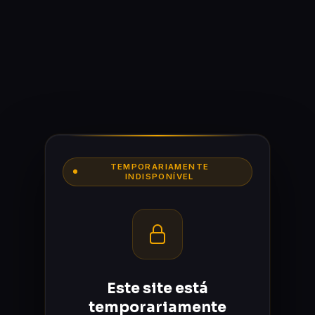
TEMPORARIAMENTE
INDISPONÍVEL
Este site está
temporariamente