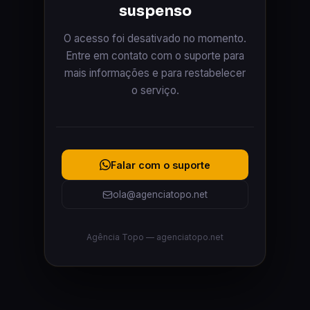
suspenso
O acesso foi desativado no momento.
Entre em contato com o suporte para
mais informações e para restabelecer
o serviço.
Falar com o suporte
ola@agenciatopo.net
Agência Topo — agenciatopo.net