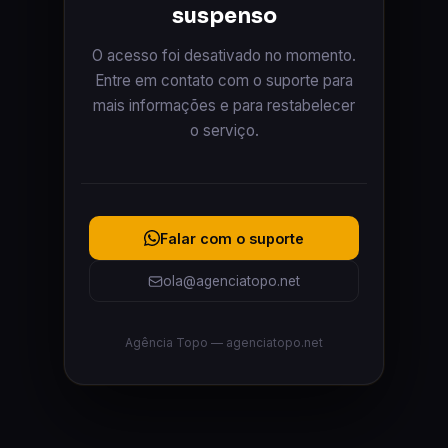
suspenso
O acesso foi desativado no momento.
Entre em contato com o suporte para
mais informações e para restabelecer
o serviço.
Falar com o suporte
ola@agenciatopo.net
Agência Topo — agenciatopo.net