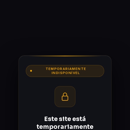
TEMPORARIAMENTE
INDISPONÍVEL
Este site está
temporariamente