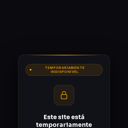
TEMPORARIAMENTE
INDISPONÍVEL
Este site está
temporariamente