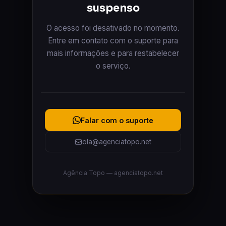
suspenso
O acesso foi desativado no momento.
Entre em contato com o suporte para
mais informações e para restabelecer
o serviço.
Falar com o suporte
ola@agenciatopo.net
Agência Topo — agenciatopo.net