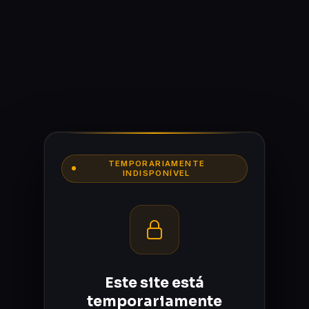
TEMPORARIAMENTE
INDISPONÍVEL
Este site está
temporariamente