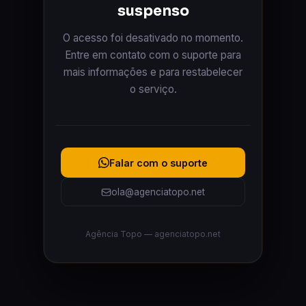
suspenso
O acesso foi desativado no momento.
Entre em contato com o suporte para
mais informações e para restabelecer
o serviço.
Falar com o suporte
ola@agenciatopo.net
Agência Topo — agenciatopo.net